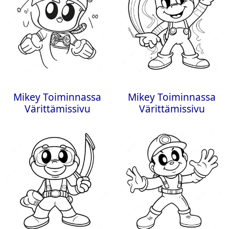
Mikey Toiminnassa
Mikey Toiminnassa
Värittämissivu
Värittämissivu