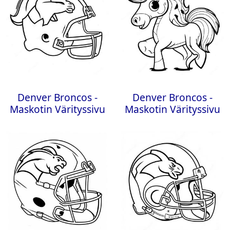
Denver Broncos -
Denver Broncos -
Maskotin Värityssivu
Maskotin Värityssivu