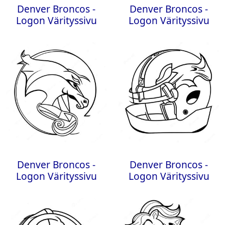
Denver Broncos -
Denver Broncos -
Logon Värityssivu
Logon Värityssivu
Denver Broncos -
Denver Broncos -
Logon Värityssivu
Logon Värityssivu