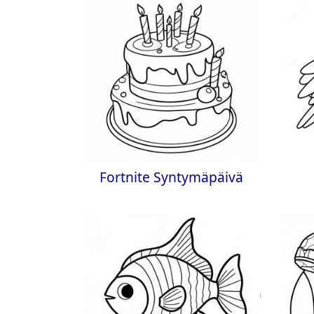
Fortnite Syntymäpäivä