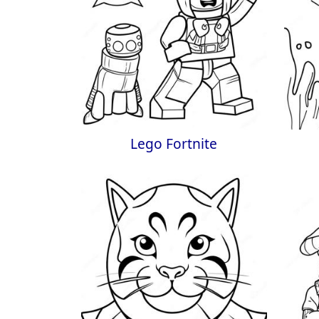
Lego Fortnite