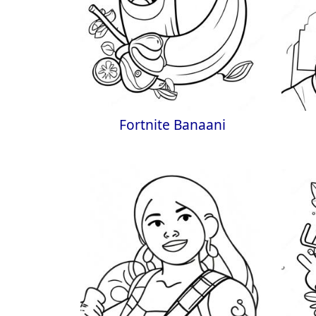
Fortnite Banaani