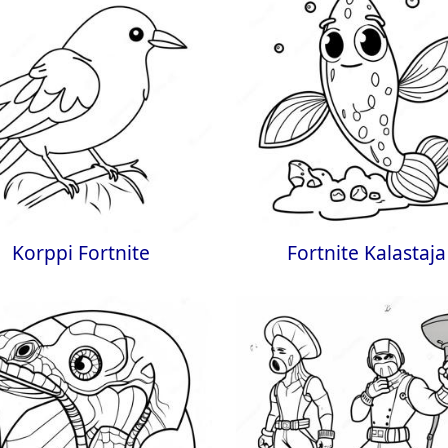
Korppi Fortnite
Fortnite Kalastaja