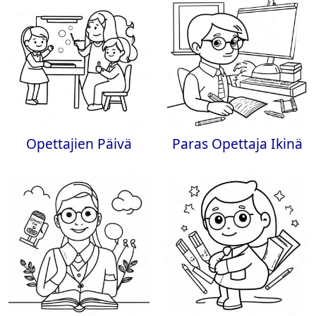
Opettajien Päivä
Paras Opettaja Ikinä