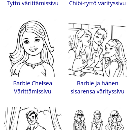
Tyttö värittämissivu
Chibi-tyttö värityssivu
Barbie Chelsea
Barbie ja hänen
Värittämissivu
sisarensa värityssivu