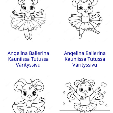
Angelina Ballerina
Angelina Ballerina
Kauniissa Tutussa
Kauniissa Tutussa
Värityssivu
Värityssivu