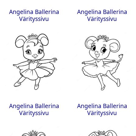
Angelina Ballerina
Angelina Ballerina
Värityssivu
Värityssivu
Angelina Ballerina
Angelina Ballerina
Värityssivu
Värityssivu