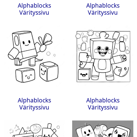
Alphablocks
Alphablocks
Värityssivu
Värityssivu
Alphablocks
Alphablocks
Värityssivu
Värityssivu