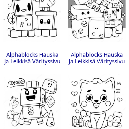
Alphablocks Hauska
Alphablocks Hauska
Ja Leikkisä Värityssivu
Ja Leikkisä Värityssivu